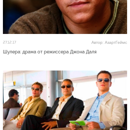
Автор: АзартГеймс
27.12.17
Шулера: драма от режиссера Джона Даля