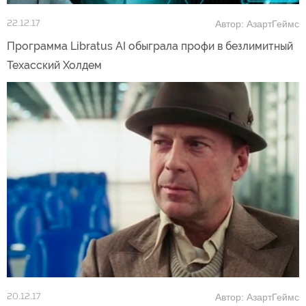
Автор: АзартГеймс
22.12.17
Программа Libratus AI обыграла профи в безлимитный
Техасский Холдем
Автор: АзартГеймс
20.12.17