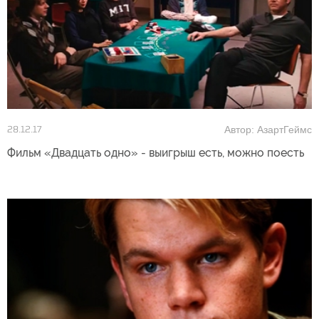
Автор: АзартГеймс
28.12.17
Фильм «Двадцать одно» - выигрыш есть, можно поесть