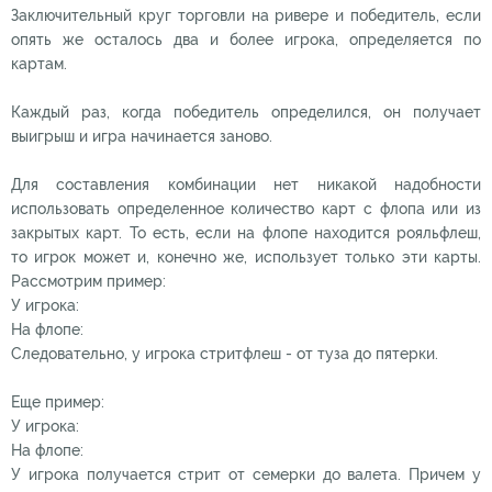
Заключительный круг торговли на ривере и победитель, если
опять же осталось два и более игрока, определяется по
картам.
Каждый раз, когда победитель определился, он получает
выигрыш и игра начинается заново.
Для составления комбинации нет никакой надобности
использовать определенное количество карт с флопа или из
закрытых карт. То есть, если на флопе находится рояльфлеш,
то игрок может и, конечно же, использует только эти карты.
Рассмотрим пример:
У игрока:
На флопе:
Следовательно, у игрока стритфлеш - от туза до пятерки.
Еще пример:
У игрока:
На флопе:
У игрока получается стрит от семерки до валета. Причем у