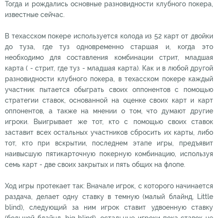
Тогда и рождались основные разновидности клубного покера,
известные сейчас.
В техасском покере используется колода из 52 карт от двойки
до туза, где туз одновременно старшая и, когда это
необходимо для составления комбинации стрит, младшая
карта (
- стрит, где туз - младшая карта). Как и в любой другой
разновидности клубного покера, в техасском покере каждый
участник пытается обыграть своих оппонентов с помощью
стратегии ставок, основанной на оценке своих карт и карт
оппонентов, а также на мнении о том, что думают другие
игроки. Выигрывает же тот, кто с помощью своих ставок
заставит всех остальных участников сбросить их карты, либо
тот, кто при вскрытии, последнем этапе игры, предъявит
наивысшую пятикарточную покерную комбинацию, используя
семь карт - две своих закрытых и пять общих на флопе.
Ход игры протекает так: Вначале игрок, с которого начинается
раздача, делает одну ставку в темную (малый блайнд, Little
blind), следующий за ним игрок ставит удвоенную ставку