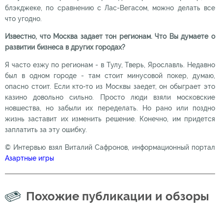
блэкджеке, по сравнению с Лас-Вегасом, можно делать все
что угодно.
Известно, что Москва задает тон регионам. Что Вы думаете о
развитии бизнеса в других городах?
Я часто езжу по регионам - в Тулу, Тверь, Ярославль. Недавно
был в одном городе - там стоит минусовой покер, думаю,
опасно стоит. Если кто-то из Москвы заедет, он обыграет это
казино довольно сильно. Просто люди взяли московские
новшества, но забыли их переделать. Но рано или поздно
жизнь заставит их изменить решение. Конечно, им придется
заплатить за эту ошибку.
© Интервью взял Виталий Сафронов, информационный портал
Азартные игры
Похожие публикации и обзоры