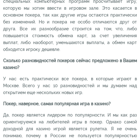
специальных компьютерных программ просчитывает игру,
которую мы хотим ввести в игровом зале. Это касается в
основном покера, так как другие игры остаются практически
без изменений. Но и покера не особо отличаются друг от
друга. Все их разнообразие строится на том, что, либо
повышается стоимость обмена карт, за счет увеличения
выплат, либо наоборот, уменьшаются выплаты, а обмен карт
обходится игроку дешевле.
Сколько разновидностей покеров сейчас предложено в Вашем
казино?
У нас есть практически все покера, в которые играют в
Москве. Всего у нас 10 разновидностей и мы думаем над
открытием еще нескольких новых игр.
Покер, наверное, самая популярная игра в казино?
Да, покер является лидером по популярности. И мы как раз
ориентируемся на любителей игры в покер. Однако самой
доходной для казино игрой является рулетка. Я не очень
понимаю, почему в России не пользуется популярностью