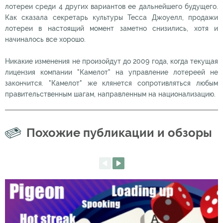
лотереи среди 4 других вариантов ее дальнейшего будущего.
Как сказала секретарь культуры Тесса Джоуелл, продажи
лотереи в настоящий момент заметно снизились, хотя и
начиналось все хорошо.
Никакие изменения не произойдут до 2009 года, когда текущая
лицензия компании "Камелот" на управление лотереей не
закончится. "Камелот" же клянется сопротивляться любым
правительственным шагам, направленным на национализацию.
Похожие публикации и обзоры