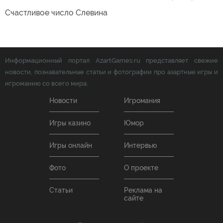
Счастливое число Слевина
Информационный портал AzartGames.ru представляет свежие
новости, познавательные статьи и фотографии про азартные игры и
игроманию со всего мира.
Новости
Игромания
Игры казино
Юмор
Игры онлайн
Интервью
Фото
О проекте
Статьи
Реклама на
сайте