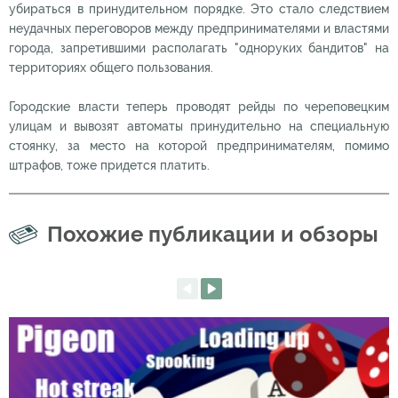
убираться в принудительном порядке. Это стало следствием
неудачных переговоров между предпринимателями и властями
города, запретившими располагать "одноруких бандитов" на
территориях общего пользования.
Городские власти теперь проводят рейды по череповецким
улицам и вывозят автоматы принудительно на специальную
стоянку, за место на которой предпринимателям, помимо
штрафов, тоже придется платить.
Похожие публикации и обзоры