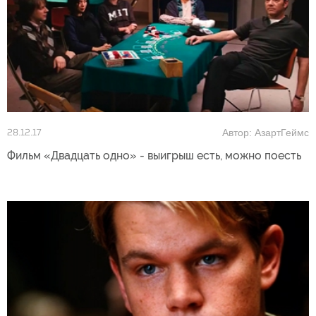
Автор: АзартГеймс
28.12.17
Фильм «Двадцать одно» - выигрыш есть, можно поесть