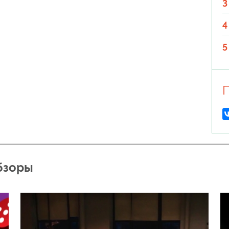
3
4
5
П
бзоры