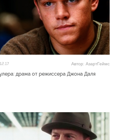
Автор: АзартГеймс
12.17
улера: драма от режиссера Джона Даля