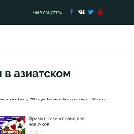
МЫ В СОЦСЕТЯХ:
 в азиатском
ткрытию в Азии до 2012 года. Аналитики банка считают, что 70% всех
Фразы в казино: гайд для
новичков
29.12.17