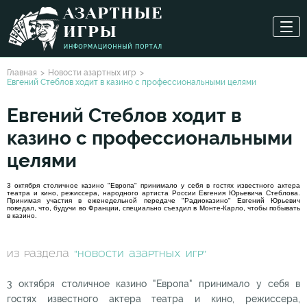
Главная
Новости азартных игр
Евгений Стеблов ходит в казино с профессиональными целями
Евгений Стеблов ходит в
казино с профессиональными
целями
3 октября столичное казино "Европа" принимало у себя в гостях известного актера
театра и кино, режиссера, народного артиста России Евгения Юрьевича Стеблова.
Принимая участия в еженедельной передаче "Радиоказино" Евгений Юрьевич
поведал, что, будучи во Франции, специально съездил в Монте-Карло, чтобы побывать
в казино.
из раздела
"Новости азартных игр"
3 октября столичное казино "Европа" принимало у себя в
гостях известного актера театра и кино, режиссера,