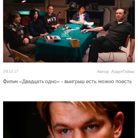
Автор: АзартГеймс
28.12.17
Фильм «Двадцать одно» - выигрыш есть, можно поесть