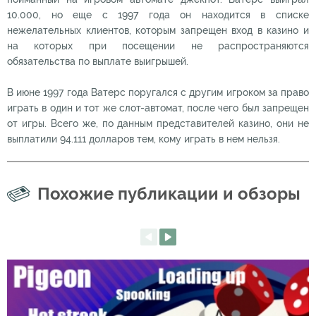
10.000, но еще с 1997 года он находится в списке
нежелательных клиентов, которым запрещен вход в казино и
на которых при посещении не распространяются
обязательства по выплате выигрышей.
В июне 1997 года Ватерс поругался с другим игроком за право
играть в один и тот же слот-автомат, после чего был запрещен
от игры. Всего же, по данным представителей казино, они не
выплатили 94.111 долларов тем, кому играть в нем нельзя.
Похожие публикации и обзоры