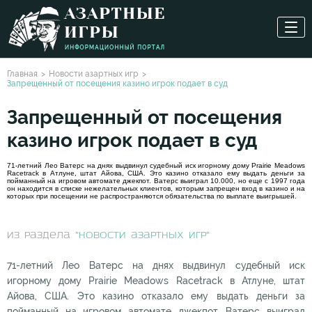
Главная
Новости азартных игр
Запрещенный от посещения казино игрок подает в суд
Запрещенный от посещения
казино игрок подает в суд
71-летний Лео Ватерс на днях выдвинул судебный иск игорному дому Prairie Meadows
Racetrack в Атлуне, штат Айова, США. Это казино отказало ему выдать деньги за
пойманный на игровом автомате джекпот. Ватерс выиграл 10.000, но еще с 1997 года
он находится в списке нежелательных клиентов, которым запрещен вход в казино и на
которых при посещении не распространяются обязательства по выплате выигрышей.
из раздела
"Новости азартных игр"
71-летний Лео Ватерс на днях выдвинул судебный иск
игорному дому Prairie Meadows Racetrack в Атлуне, штат
Айова, США. Это казино отказало ему выдать деньги за
пойманный на игровом автомате джекпот. Ватерс выиграл