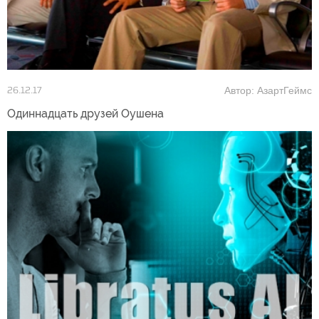
Автор: АзартГеймс
26.12.17
Одиннадцать друзей Оушена