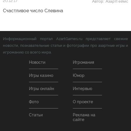
Автор: АзартГеймс
20.12.17
Счастливое число Слевина
Информационный портал AzartGames.ru представляет свежие
новости, познавательные статьи и фотографии про азартные игры и
игроманию со всего мира.
Новости
Игромания
Игры казино
Юмор
Игры онлайн
Интервью
Фото
О проекте
Статьи
Реклама на
сайте