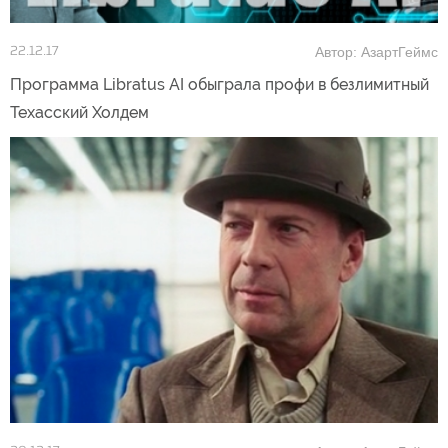
Автор: АзартГеймс
22.12.17
Программа Libratus AI обыграла профи в безлимитный
Техасский Холдем