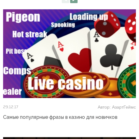
Автор: АзартГеймс
29.12.17
Самые популярные фразы в казино для новичков