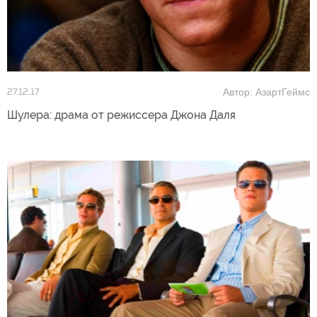
Автор: АзартГеймс
27.12.17
Шулера: драма от режиссера Джона Даля