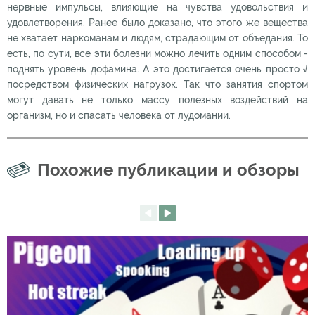
нервные импульсы, влияющие на чувства удовольствия и
удовлетворения. Ранее было доказано, что этого же вещества
не хватает наркоманам и людям, страдающим от объедания. То
есть, по сути, все эти болезни можно лечить одним способом -
поднять уровень дофамина. А это достигается очень просто √
посредством физических нагрузок. Так что занятия спортом
могут давать не только массу полезных воздействий на
организм, но и спасать человека от лудомании.
Похожие публикации и обзоры