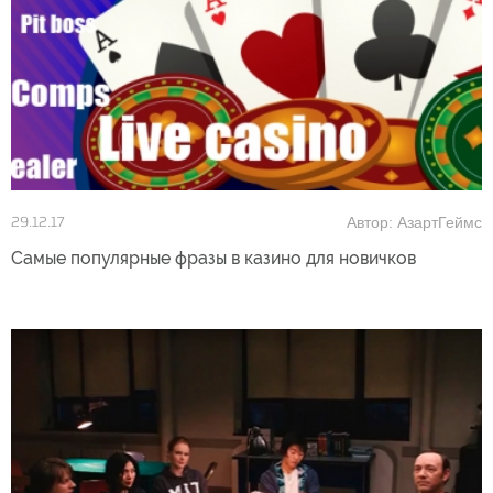
Автор: АзартГеймс
29.12.17
Самые популярные фразы в казино для новичков