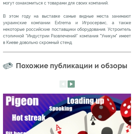
могут ознакомиться с товарами для своих компаний.
В этом году на выставке самые видные места занимают
украинские компании Extrema и Игросервис, а также
некоторые российские поставщики оборудования. Устроитель
столичной "Индустрии Развлечений" компания "Уникум" имеет
в Киеве довольно скромный стенд.
Похожие публикации и обзоры