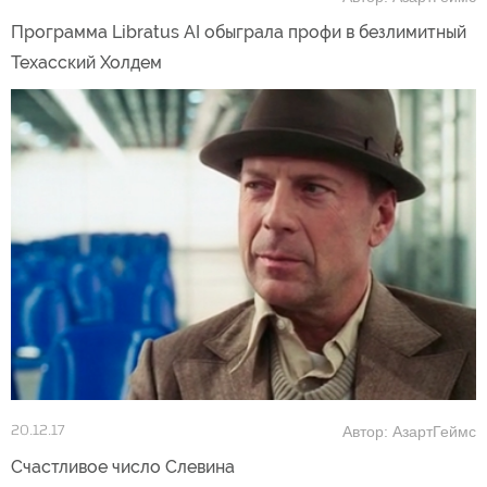
Программа Libratus AI обыграла профи в безлимитный
Техасский Холдем
Автор: АзартГеймс
20.12.17
Счастливое число Слевина