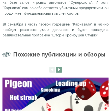
на базе залов игровых автоматов "Суперслотс". И хотя
"Карнавал" сам по себе остается убыточным предприятием, он
продолжает функционировать за счет слотов.
18 сентября в честь первой годовщины "Карнавала" в казино
пройдет розыгрыш 7.000 долларов и будет проведена
развлекательная программа "Шторм Промоушен Студио".
Похожие публикации и обзоры