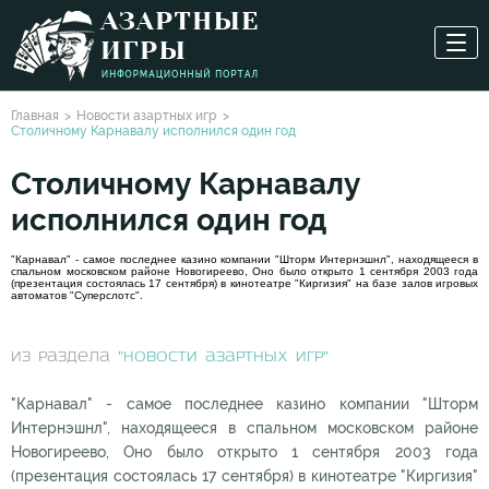
Главная
Новости азартных игр
Столичному Карнавалу исполнился один год
Столичному Карнавалу
исполнился один год
"Карнавал" - самое последнее казино компании "Шторм Интернэшнл", находящееся в
спальном московском районе Новогиреево, Оно было открыто 1 сентября 2003 года
(презентация состоялась 17 сентября) в кинотеатре "Киргизия" на базе залов игровых
автоматов "Суперслотс".
из раздела
"Новости азартных игр"
"Карнавал" - самое последнее казино компании "Шторм
Интернэшнл", находящееся в спальном московском районе
Новогиреево, Оно было открыто 1 сентября 2003 года
(презентация состоялась 17 сентября) в кинотеатре "Киргизия"