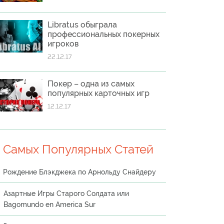
Libratus обыграла
профессиональных покерных
игроков
22.12.17
Покер – одна из самых
популярных карточных игр
12.12.17
 Самых Популярных Статей
Рождение Блэкджека по Арнольду Снайдеру
Азартные Игры Старого Солдата или
Bagomundo en America Sur