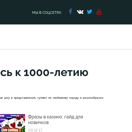
МЫ В СОЦСЕТЯХ:
сь к 1000-летию
ные шоу и представления, гуляют по любимому городу и разнообразно
Фразы в казино: гайд для
новичков
29.12.17