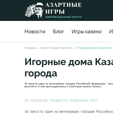
Новости
Блог
Игры казино
И
Главная
Новости азартных игр
Игорные дома Казани по
Игорные дома Каз
города
30 августа один из величайших городов Российской Федерации - Каз
веселятся. К ним присоединились и некоторые казино Казани.
из раздела
"Новости азартных игр"
30 августа один из величайших городов Российск