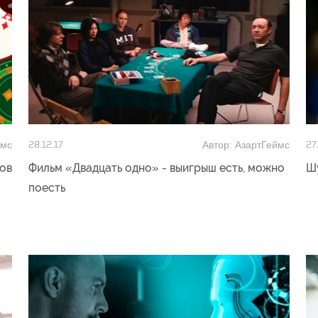
ймс
Автор: АзартГеймс
28.12.17
27.
ков
Фильм «Двадцать одно» - выигрыш есть, можно
Ш
поесть