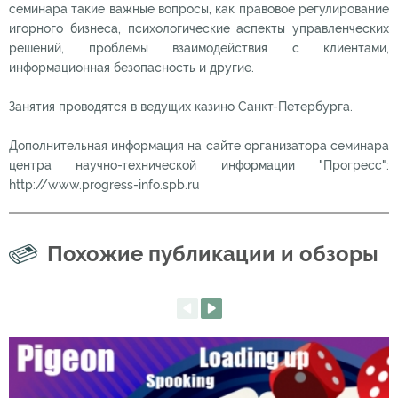
семинара такие важные вопросы, как правовое регулирование
игорного бизнеса, психологические аспекты управленческих
решений, проблемы взаимодействия с клиентами,
информационная безопасность и другие.
Занятия проводятся в ведущих казино Санкт-Петербурга.
Дополнительная информация на сайте организатора семинара
центра научно-технической информации "Прогресс":
http://www.progress-info.spb.ru
Похожие публикации и обзоры