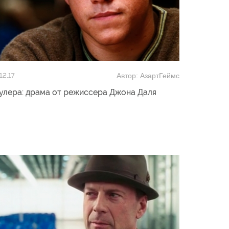
Автор: АзартГеймс
12.17
улера: драма от режиссера Джона Даля