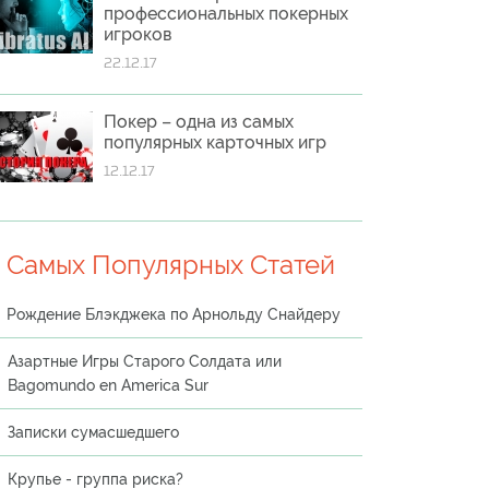
профессиональных покерных
игроков
22.12.17
Покер – одна из самых
популярных карточных игр
12.12.17
 Самых Популярных Статей
Рождение Блэкджека по Арнольду Снайдеру
Азартные Игры Старого Солдата или
Bagomundo en America Sur
Записки сумасшедшего
Крупье - группа риска?