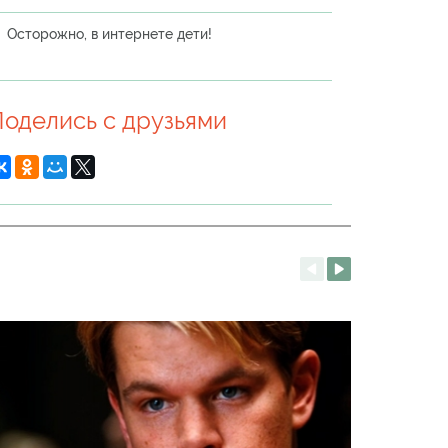
Осторожно, в интернете дети!
оделись с друзьями