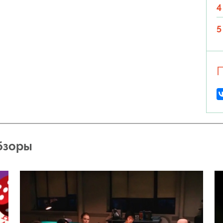
4
5
П
бзоры