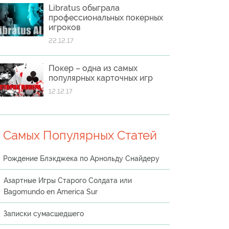
Libratus обыграла
профессиональных покерных
игроков
22.12.17
Покер – одна из самых
популярных карточных игр
12.12.17
 Самых Популярных Статей
Рождение Блэкджека по Арнольду Снайдеру
Азартные Игры Старого Солдата или
Bagomundo en America Sur
Записки сумасшедшего