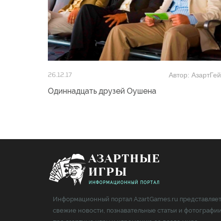
Автор: АзартГе
26.12.17
Одиннадцать друзей Оушена
Информационный портал AzartGames.ru представляе
свежие новости, познавательные статьи и фотографи