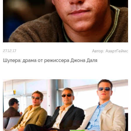
Автор: АзартГеймс
27.12.17
Шулера: драма от режиссера Джона Даля