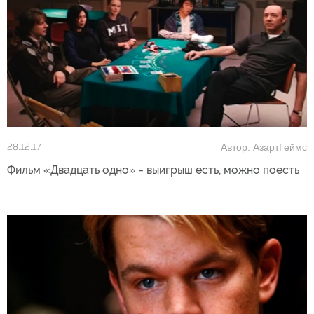
Автор: АзартГеймс
28.12.17
Фильм «Двадцать одно» - выигрыш есть, можно поесть