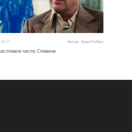
Автор: АзартГеймс
.12.17
частливое число Слевина