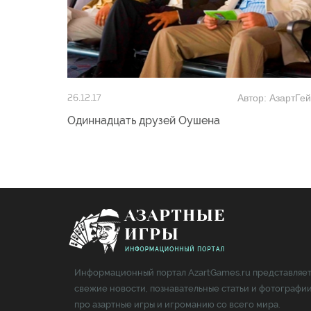
Автор: АзартГе
26.12.17
Одиннадцать друзей Оушена
Информационный портал AzartGames.ru представляе
свежие новости, познавательные статьи и фотографи
про азартные игры и игроманию со всего мира.