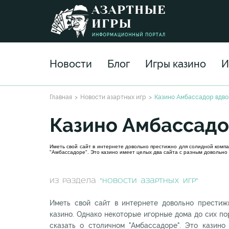
Новости
Блог
Игры казино
И
Главная
Новости азартных игр
Казино Амбассадор вдво
Казино Амбассадо
Иметь свой сайт в интернете довольно престижно для солидной компа
"Амбассадоре". Это казино имеет целых два сайта с разным довольно 
из раздела
"Новости азартных игр"
Иметь свой сайт в интернете довольно престиж
казино. Однако некоторые игорные дома до сих п
сказать о столичном "Амбассадоре". Это казин