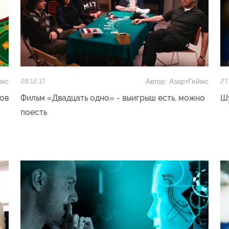
ймс
Автор: АзартГеймс
28.12.17
27.
ков
Фильм «Двадцать одно» - выигрыш есть, можно
Ш
поесть