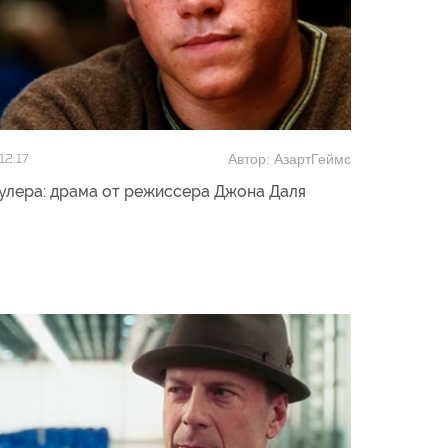
Автор: АзартГеймс
12.17
улера: драма от режиссера Джона Даля