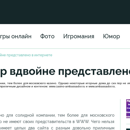
гры онлайн
Фото
Игромания
Юмор
йне представлено в интернете
р вдвойне представлен
нии, тем более для московского казино. Однако некоторые игорные дома до сих пор не и
приличным дизайном и контеном: www.casino-ambassador.ru и www.ambassador.ru.
но для солидной компании, тем более для московского
ор не имеют своих представительств в WWW. Чего нельзя
о имеет целых два сайта с разным довольно приличным