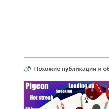
Похожие публикации и о