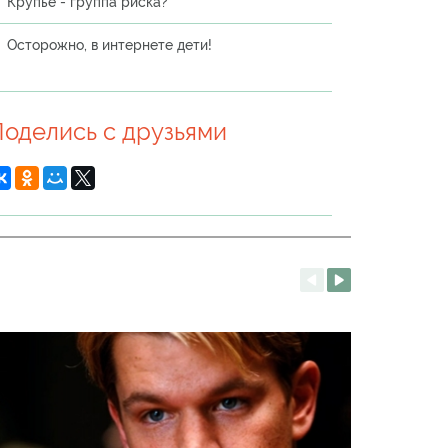
Крупье - группа риска?
Осторожно, в интернете дети!
оделись с друзьями