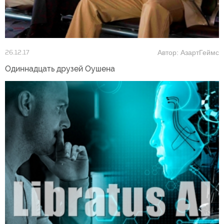
Автор: АзартГеймс
26.12.17
Одиннадцать друзей Оушена