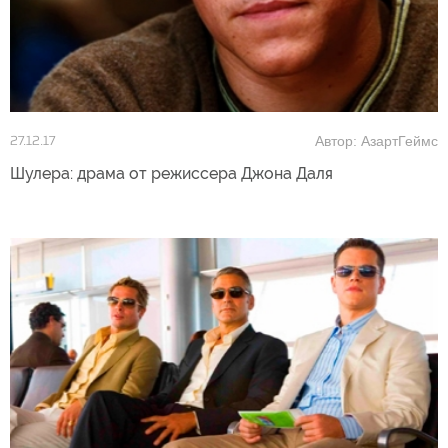
Автор: АзартГеймс
27.12.17
Шулера: драма от режиссера Джона Даля