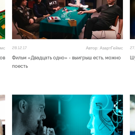
ймс
Автор: АзартГеймс
28.12.17
27.
ков
Фильм «Двадцать одно» - выигрыш есть, можно
Ш
поесть