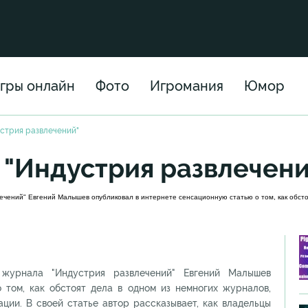
гры онлайн
Фото
Игромания
Юмор
стрия развлечений"
 "Индустрия развлечени
ечений" Евгений Малышев опубликовал в интернете сенсационную статью о том, как обст
журнала "Индустрия развлечений" Евгений Малышев
 том, как обстоят дела в одном из немногих журналов,
ии. В своей статье автор рассказывает, как владельцы