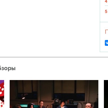
4
5
П
бзоры