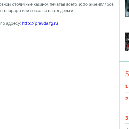
вном столичные казино), печатая всего 1000 экземпляров
 гонорары или вовсе не платя деньги.
 по адресу:
http://pravda.fg.ru
5
1
2
3