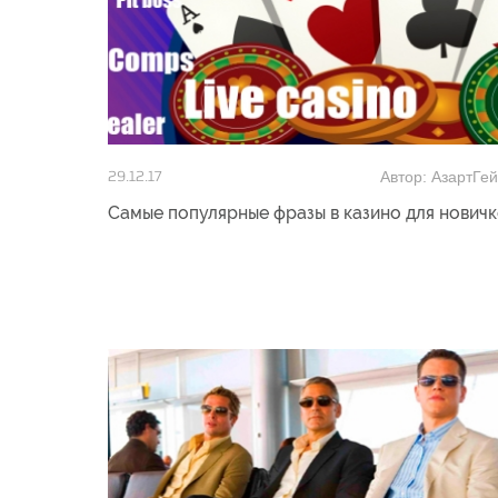
Автор: АзартГе
29.12.17
Самые популярные фразы в казино для нович