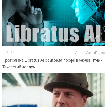
Автор: АзартГеймс
22.12.17
Программа Libratus AI обыграла профи в безлимитный
Техасский Холдем