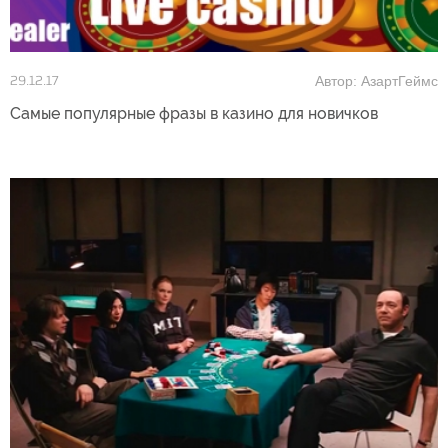
Автор: АзартГеймс
29.12.17
Самые популярные фразы в казино для новичков