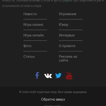
новости, познавательные статьи и фотографии про азартные игры и
игроманию со всего мира.
Новости
Игромания
Игры казино
Юмор
Игры онлайн
Интервью
Фото
О проекте
Статьи
Реклама на
сайте
© 2000-2026 Азартные игры. Все права защищены.
Обратно вверх