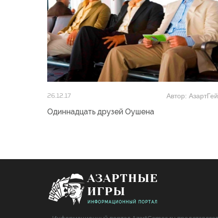
Автор: АзартГе
26.12.17
Одиннадцать друзей Оушена