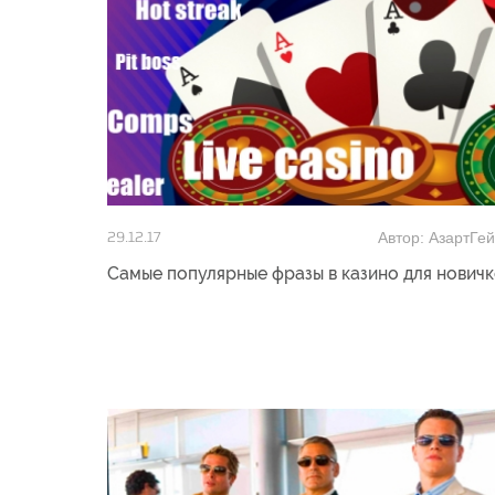
Автор: АзартГе
29.12.17
Самые популярные фразы в казино для нович