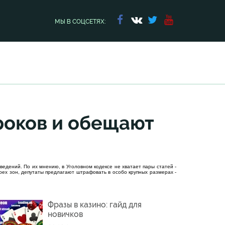
МЫ В СОЦСЕТЯХ:
роков и обещают
едений. По их мнению, в Уголовном кодексе не хватает пары статей -
ырех зон, депутаты предлагают штрафовать в особо крупных размерах -
Фразы в казино: гайд для
новичков