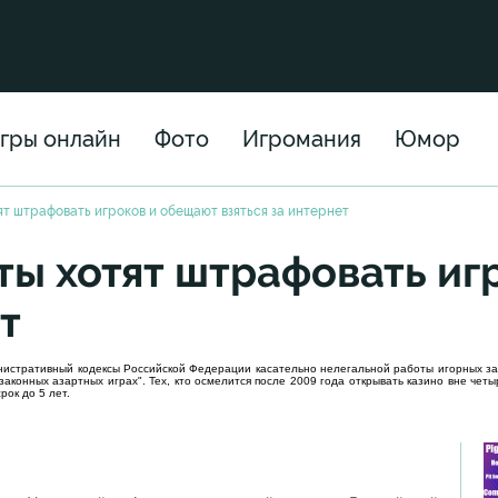
гры онлайн
Фото
Игромания
Юмор
т штрафовать игроков и обещают взяться за интернет
ты хотят штрафовать иг
т
истративный кодексы Российской Федерации касательно нелегальной работы игорных зав
законных азартных играх". Тех, кто осмелится после 2009 года открывать казино вне чет
рок до 5 лет.