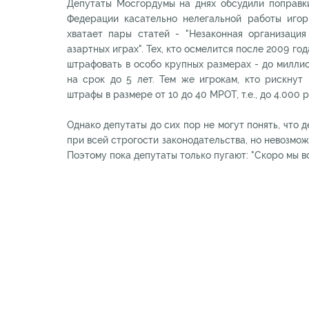
Депутаты Мосгордумы на днях обсудили поправк
Федерации касательно нелегальной работы игор
хватает пары статей - "Незаконная организация
азартных играх". Тех, кто осмелится после 2009 го
штрафовать в особо крупных размерах - до миллио
на срок до 5 лет. Тем же игрокам, кто рискнут
штрафы в размере от 10 до 40 МРОТ, т.е., до 4.000 
Однако депутаты до сих пор не могут понять, что 
при всей строгости законодательства, но невозмож
Поэтому пока депутаты только пугают: "Скоро мы во