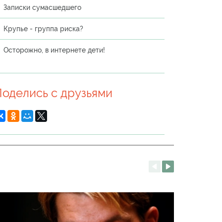
Записки сумасшедшего
Крупье - группа риска?
Осторожно, в интернете дети!
оделись с друзьями