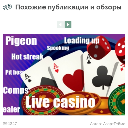
Похожие публикации и обзоры
Автор: АзартГеймс
29.12.17