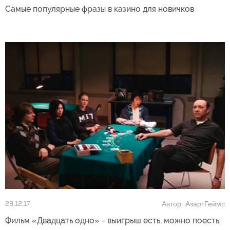
Самые популярные фразы в казино для новичков
Автор: АзартГеймс
28.12.17
Фильм «Двадцать одно» - выигрыш есть, можно поесть