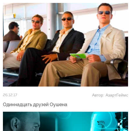
Автор: АзартГеймс
26.12.17
Одиннадцать друзей Оушена