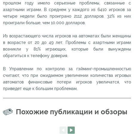
прошлом году имело серьезные проблемы, связанные с
азартными играми. В среднем у каждого из 6410 игроков за
четыре недели было проиграно 2112 долларов. 32% из них
проиграли больше, чем 10.000 долларов.
Из возрастающего числа игроков на автоматах были женщины
в возрасте от 20 до 49 лет. Проблемы с азартными играми
возникли у 81% играющих, которые были вынуждены
обратиться к телефону доверия.
В Управлении по контролю за гэйминг-промышленностью
считают, что при ожидаемом увеличении количества игровых
автоматов финансовые потери игроков увеличатся, что
приведет еще к большим проблемам.
Похожие публикации и обзоры