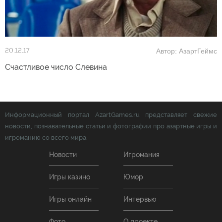
Автор: АзартГеймс
20.12.17
Счастливое число Слевина
Информационный портал AzartGames.ru представляет свежие
новости, познавательные статьи и фотографии про азартные игры и
игроманию со всего мира.
Новости
Игромания
Игры казино
Юмор
Игры онлайн
Интервью
Фото
О проекте