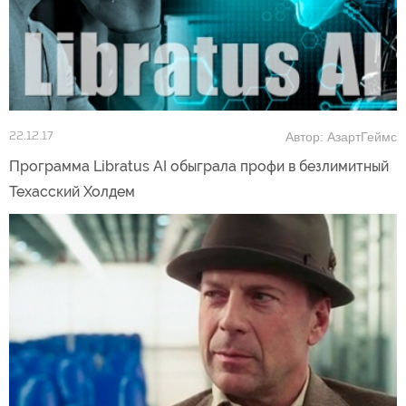
Автор: АзартГеймс
22.12.17
Программа Libratus AI обыграла профи в безлимитный
Техасский Холдем