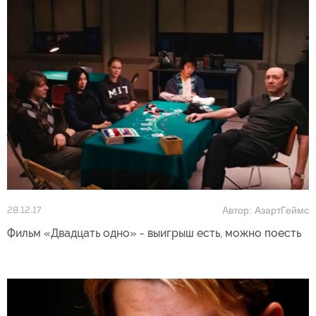
Автор: АзартГеймс
28.12.17
Фильм «Двадцать одно» - выигрыш есть, можно поесть