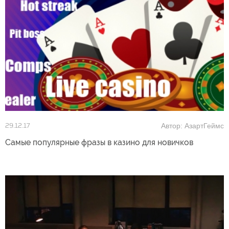
Автор: АзартГеймс
29.12.17
Самые популярные фразы в казино для новичков