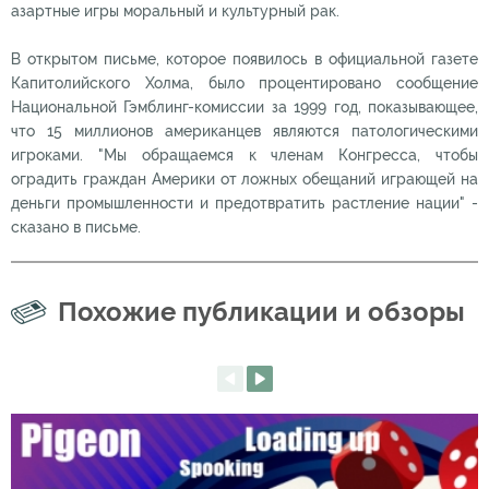
азартные игры моральный и культурный рак.
В открытом письме, которое появилось в официальной газете
Капитолийского Холма, было процентировано сообщение
Национальной Гэмблинг-комиссии за 1999 год, показывающее,
что 15 миллионов американцев являются патологическими
игроками. "Мы обращаемся к членам Конгресса, чтобы
оградить граждан Америки от ложных обещаний играющей на
деньги промышленности и предотвратить растление нации" -
сказано в письме.
Похожие публикации и обзоры