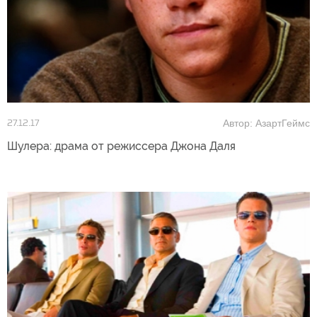
Автор: АзартГеймс
27.12.17
Шулера: драма от режиссера Джона Даля