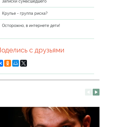
Записки сумасшедшего
Крупье - группа риска?
Осторожно, в интернете дети!
оделись с друзьями