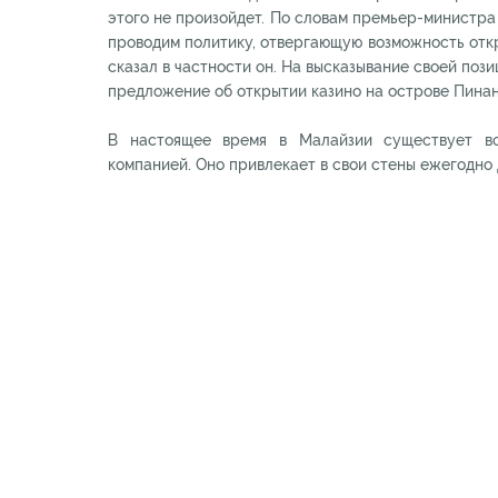
этого не произойдет. По словам премьер-министра 
проводим политику, отвергающую возможность откр
сказал в частности он. На высказывание своей по
предложение об открытии казино на острове Пинан
В настоящее время в Малайзии существует все
компанией. Оно привлекает в свои стены ежегодно 