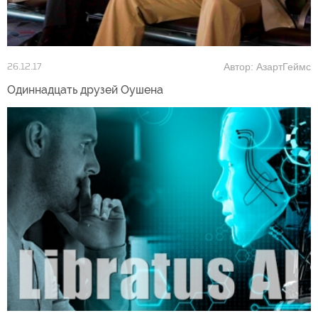
Автор: АзартГеймс
26.12.17
Одиннадцать друзей Оушена