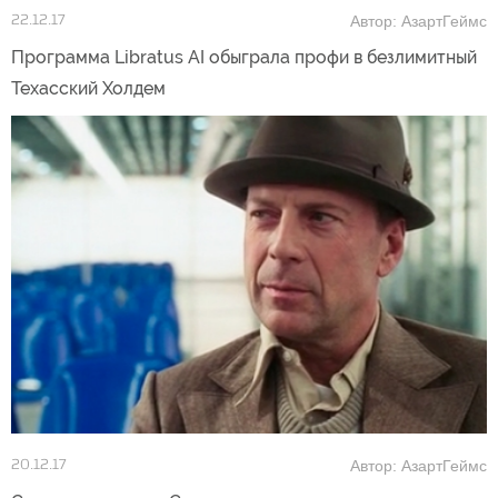
Автор: АзартГеймс
22.12.17
Программа Libratus AI обыграла профи в безлимитный
Техасский Холдем
Автор: АзартГеймс
20.12.17