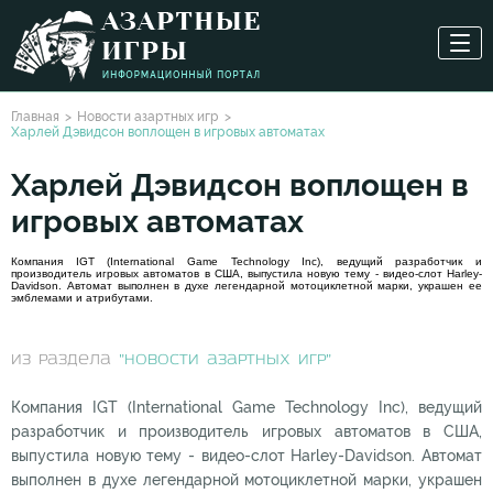
Главная
Новости азартных игр
Харлей Дэвидсон воплощен в игровых автоматах
Харлей Дэвидсон воплощен в
игровых автоматах
Компания IGT (International Game Technology Inc), ведущий разработчик и
производитель игровых автоматов в США, выпустила новую тему - видео-слот Harley-
Davidson. Автомат выполнен в духе легендарной мотоциклетной марки, украшен ее
эмблемами и атрибутами.
из раздела
"Новости азартных игр"
Компания IGT (International Game Technology Inc), ведущий
разработчик и производитель игровых автоматов в США,
выпустила новую тему - видео-слот Harley-Davidson. Автомат
выполнен в духе легендарной мотоциклетной марки, украшен