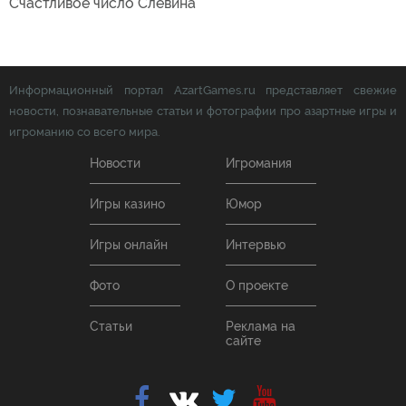
Счастливое число Слевина
Информационный портал AzartGames.ru представляет свежие
новости, познавательные статьи и фотографии про азартные игры и
игроманию со всего мира.
Новости
Игромания
Игры казино
Юмор
Игры онлайн
Интервью
Фото
О проекте
Статьи
Реклама на
сайте