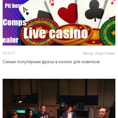
Автор: АзартГеймс
29.12.17
Самые популярные фразы в казино для новичков