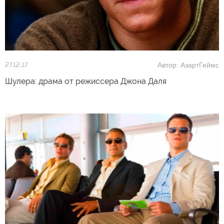
Автор: АзартГеймс
27.12.17
Шулера: драма от режиссера Джона Даля