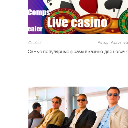
Автор: АзартГе
29.12.17
Самые популярные фразы в казино для нович