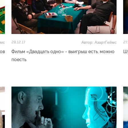
ймс
Автор: АзартГеймс
28.12.17
27.
ков
Фильм «Двадцать одно» - выигрыш есть, можно
Ш
поесть