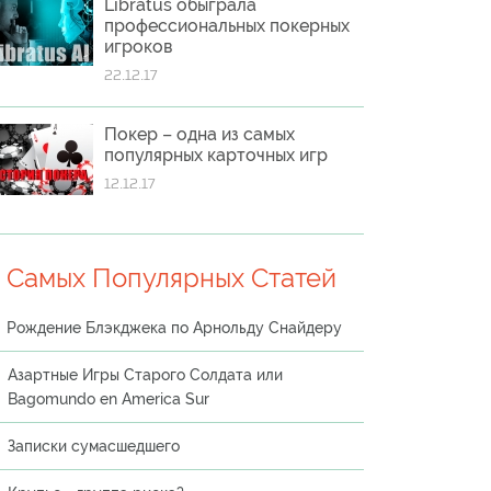
Libratus обыграла
профессиональных покерных
игроков
22.12.17
Покер – одна из самых
популярных карточных игр
12.12.17
 Самых Популярных Статей
Рождение Блэкджека по Арнольду Снайдеру
Азартные Игры Старого Солдата или
Bagomundo en America Sur
Записки сумасшедшего