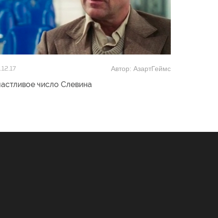
Автор: АзартГеймс
.12.17
частливое число Слевина