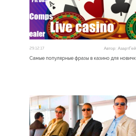
Автор: АзартГе
29.12.17
Самые популярные фразы в казино для нович