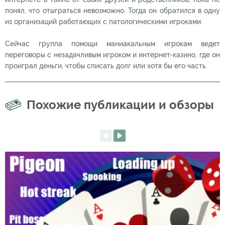
понял, что отыграться невозможно. Тогда он обратился в одну
из организаций работающих с патологическими игроками.
Сейчас группа помощи маниакальным игрокам ведет
переговоры с незадачливым игроком и интернет-казино, где он
проиграл деньги, чтобы списать долг или хотя бы его часть.
Похожие публикации и обзоры