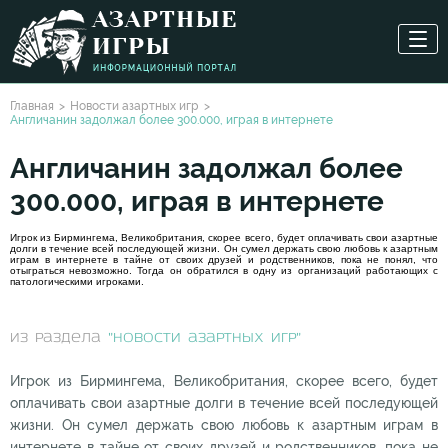
Главная
Новости азартных игр
Англичанин задолжал более 300.000, играя в интернете
Англичанин задолжал более
300.000, играя в интернете
Игрок из Бирмингема, Великобритания, скорее всего, будет оплачивать свои азартные
долги в течение всей последующей жизни. Он сумел держать свою любовь к азартным
играм в интернете в тайне от своих друзей и родственников, пока не понял, что
отыграться невозможно. Тогда он обратился в одну из организаций работающих с
патологическими игроками.
из раздела
"Новости азартных игр"
Игрок из Бирмингема, Великобритания, скорее всего, будет
оплачивать свои азартные долги в течение всей последующей
жизни. Он сумел держать свою любовь к азартным играм в
интернете в тайне от своих друзей и родственников, пока не