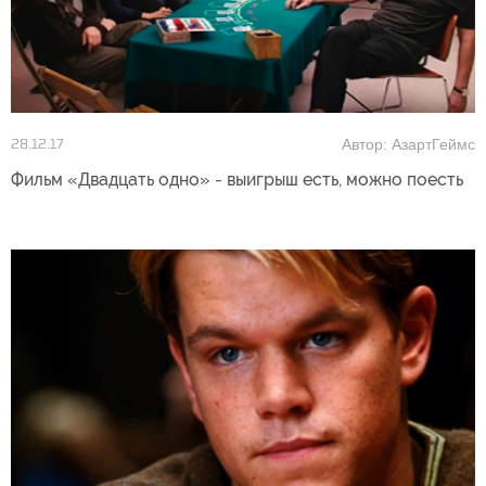
Автор: АзартГеймс
28.12.17
Фильм «Двадцать одно» - выигрыш есть, можно поесть