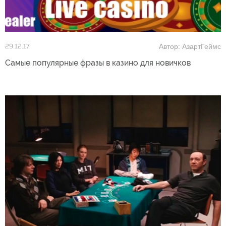
Автор: АзартГеймс
29.12.17
Самые популярные фразы в казино для новичков