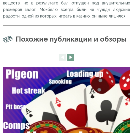
веществ, но в результате был отпущен под внушительных
размеров залог. Мокбелю всегда были не чужды людские
радости, одной из которых, играть в казино, он ныне лишился.
Похожие публикации и обзоры