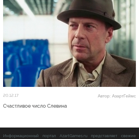
Автор: АзартГеймс
20.12.17
Счастливое число Слевина
Информационный портал AzartGames.ru представляет свежие