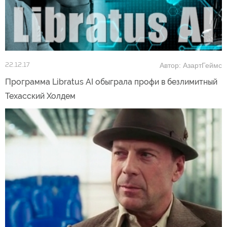
Автор: АзартГеймс
22.12.17
Программа Libratus AI обыграла профи в безлимитный
Техасский Холдем