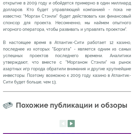
открытие в 2009 году и обойдется примерно в один миллиард
долларов. Кто будет управляющей компанией - пока не
известно: "Морган Стэнли" будет действовать как финансовый
спонсор для проекта. Несомненно, мы наймем опытного
игорного оператора, чтобы развивать и управлять проектом".
В настоящее время в Атлантик-Сити работает 12 казино,
последнее из которых "Боргата" - является одним из самых
успешных проектов последнего времени. Аналитики
утверждают, что вместе с "Морганом Стэнли" на рынок
азартных игр города обратили внимания и другие крупнейшие
инвесторы. Поэтому возможно к 2009 году казино в Атлантик-
Сити будет больше, чем 13.
Похожие публикации и обзоры