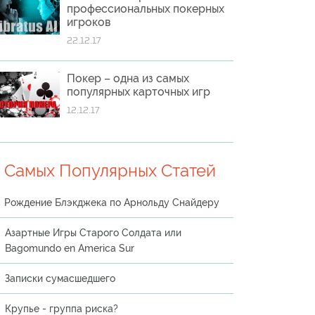
профессиональных покерных
игроков
22.12.17
Покер – одна из самых
популярных карточных игр
12.12.17
 Самых Популярных Статей
Рождение Блэкджека по Арнольду Снайдеру
Азартные Игры Старого Солдата или
Bagomundo en America Sur
Записки сумасшедшего
Крупье - группа риска?