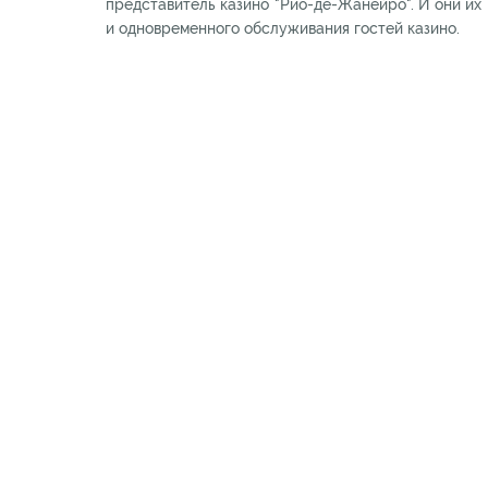
представитель казино "Рио-де-Жанейро". И они их 
и одновременного обслуживания гостей казино.