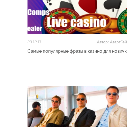
Автор: АзартГе
29.12.17
Самые популярные фразы в казино для нович