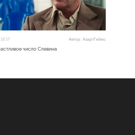
Автор: АзартГеймс
.12.17
частливое число Слевина