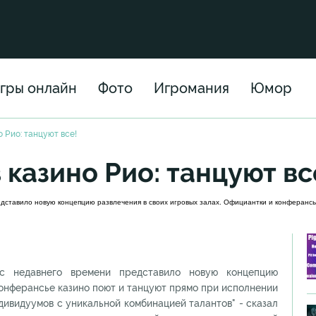
гры онлайн
Фото
Игромания
Юмор
 Рио: танцуют все!
 казино Рио: танцуют вс
едставило новую концепцию развлечения в своих игровых залах. Официантки и конферансь
 с недавнего времени представило новую концепцию
конферансье казино поют и танцуют прямо при исполнении
дивидуумов с уникальной комбинацией талантов" - сказал