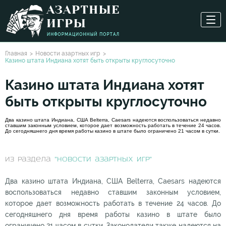
Главная
Новости азартных игр
Казино штата Индиана хотят быть открыты круглосуточно
Казино штата Индиана хотят
быть открыты круглосуточно
Два казино штата Индиана, США Belterra, Caesars надеются воспользоваться недавно
ставшим законным условием, которое дает возможность работать в течение 24 часов.
До сегодняшнего дня время работы казино в штате было ограничено 21 часом в сутки.
из раздела
"Новости азартных игр"
Два казино штата Индиана, США Belterra, Caesars надеются
воспользоваться недавно ставшим законным условием,
которое дает возможность работать в течение 24 часов. До
сегодняшнего дня время работы казино в штате было
ограничено 21 часом в сутки. Законодатели также надеются на