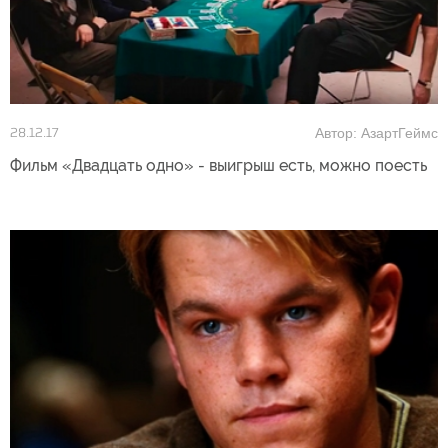
Автор: АзартГеймс
28.12.17
Фильм «Двадцать одно» - выигрыш есть, можно поесть