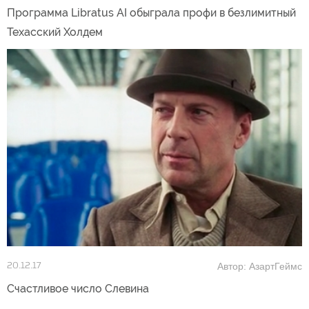
Программа Libratus AI обыграла профи в безлимитный
Техасский Холдем
Автор: АзартГеймс
20.12.17
Счастливое число Слевина