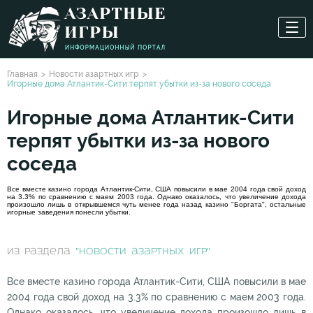
Главная
Новости азартных игр
Игорные дома Атлантик-Сити терпят убытки из-за нового соседа
Игорные дома Атлантик-Сити
терпят убытки из-за нового
соседа
Все вместе казино города Атлантик-Сити, США повысили в мае 2004 года свой доход
на 3.3% по сравнению с маем 2003 года. Однако оказалось, что увеличение дохода
произошло лишь в открывшемся чуть менее года назад казино "Боргата", остальные
игорные заведения понесли убытки.
из раздела
"Новости азартных игр"
Все вместе казино города Атлантик-Сити, США повысили в мае
2004 года свой доход на 3.3% по сравнению с маем 2003 года.
Однако оказалось, что увеличение дохода произошло лишь в