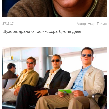
Автор: АзартГеймс
27.12.17
Шулера: драма от режиссера Джона Даля