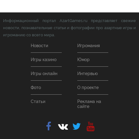
Информационный портал AzartGames.ru представляет свежие
новости, познавательные статьи и фотографии про азартные игры и
игроманию со всего мира.
Новости
Игромания
Игры казино
Юмор
Игры онлайн
Интервью
Фото
О проекте
Статьи
Реклама на
сайте