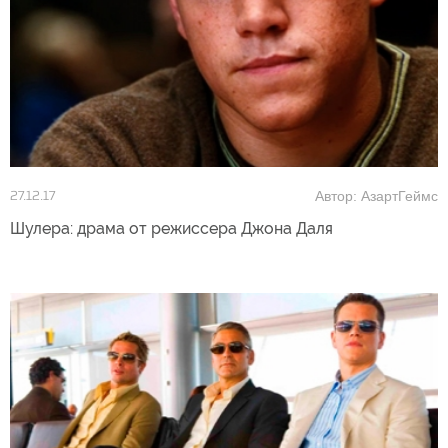
Автор: АзартГеймс
27.12.17
Шулера: драма от режиссера Джона Даля