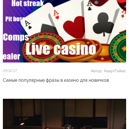
Автор: АзартГеймс
29.12.17
Самые популярные фразы в казино для новичков