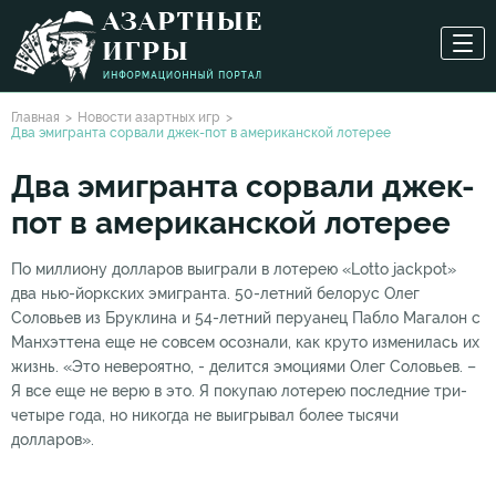
Главная
Новости азартных игр
Два эмигранта сорвали джек-пот в американской лотерее
Два эмигранта сорвали джек-
пот в американской лотерее
По миллиону долларов выиграли в лотерею «Lotto jackpot»
два нью-йоркских эмигранта. 50-летний белорус Олег
Соловьев из Бруклина и 54-летний перуанец Пабло Магалон с
Манхэттена еще не совсем осознали, как круто изменилась их
жизнь. «Это невероятно, - делится эмоциями Олег Соловьев. –
Я все еще не верю в это. Я покупаю лотерею последние три-
четыре года, но никогда не выигрывал более тысячи
долларов».