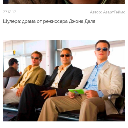
Автор: АзартГеймс
27.12.17
Шулера: драма от режиссера Джона Даля