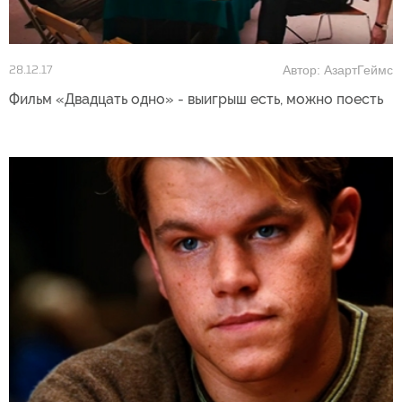
Автор: АзартГеймс
28.12.17
Фильм «Двадцать одно» - выигрыш есть, можно поесть