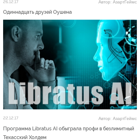
Автор: АзартГеймс
26.12.17
Одиннадцать друзей Оушена
Автор: АзартГеймс
22.12.17
Программа Libratus AI обыграла профи в безлимитный
Техасский Холдем