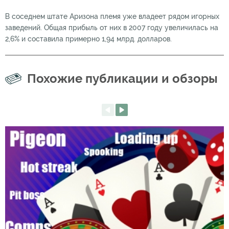
В соседнем штате Аризона племя уже владеет рядом игорных
заведений. Общая прибыль от них в 2007 году увеличилась на
2,6% и составила примерно 1,94 млрд. долларов.
Похожие публикации и обзоры