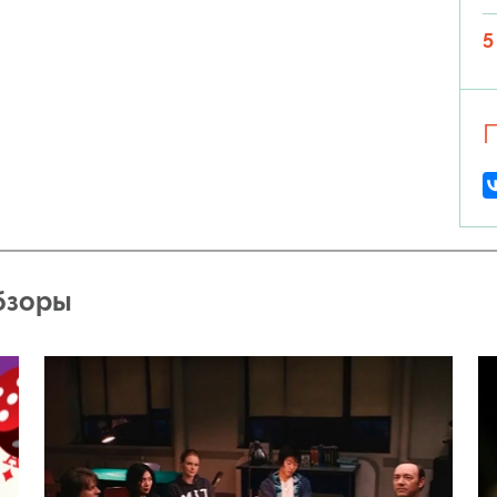
5
П
бзоры