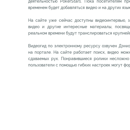
деятельностью PokerStars. Пока посетителям пр
временем будет добавляться видео и на других язык
На сайте уже сейчас доступны видеоинтервью, з
видео и другие интересные материалы, посвящ
реальном времени будут транслироваться крупней
Видеогид по электронному ресурсу озвучен Дэниэ
на портале. На сайте работает поиск, видео мож
сдаваемых рук. Понравившиеся ролики несложно 
пользователи с помощью гибких настроек могут фо