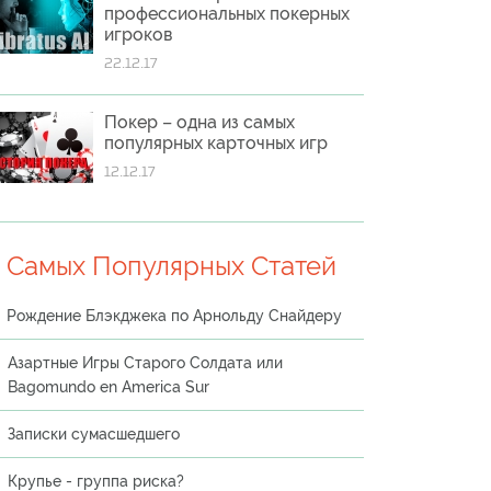
профессиональных покерных
игроков
22.12.17
Покер – одна из самых
популярных карточных игр
12.12.17
 Самых Популярных Статей
Рождение Блэкджека по Арнольду Снайдеру
Азартные Игры Старого Солдата или
Bagomundo en America Sur
Записки сумасшедшего
Крупье - группа риска?