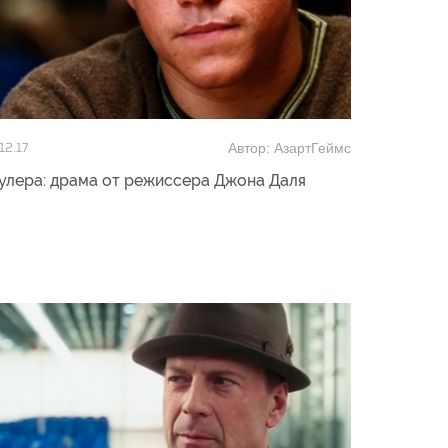
Автор: АзартГеймс
12.17
улера: драма от режиссера Джона Даля