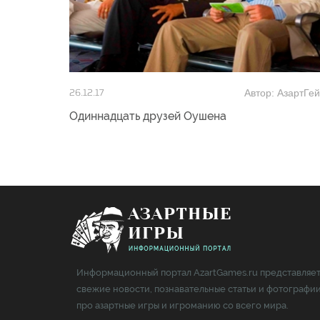
Автор: АзартГе
26.12.17
Одиннадцать друзей Оушена
Информационный портал AzartGames.ru представляе
свежие новости, познавательные статьи и фотографи
про азартные игры и игроманию со всего мира.