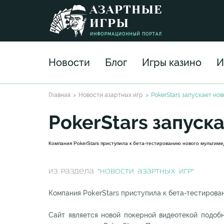
Новости
Блог
Игры казино
И
Главная
Новости азартных игр
PokerStars запускает но
PokerStars запуск
Компания PokerStars приступила к бета-тестированию нового мультимед
из раздела
"Новости азартных игр"
Компания PokerStars приступила к бета-тестирован
Сайт является новой покерной видеотекой подобн