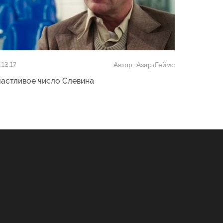
Автор: АзартГеймс
.12.17
частливое число Слевина