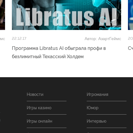
ймс
Автор: АзартГеймс
22.12.17
20
Программа Libratus AI обыграла профи в
С
безлимитный Техасский Холдем
Новости
Игромания
Игры казино
Юмор
т
и
Игры онлайн
Интервью