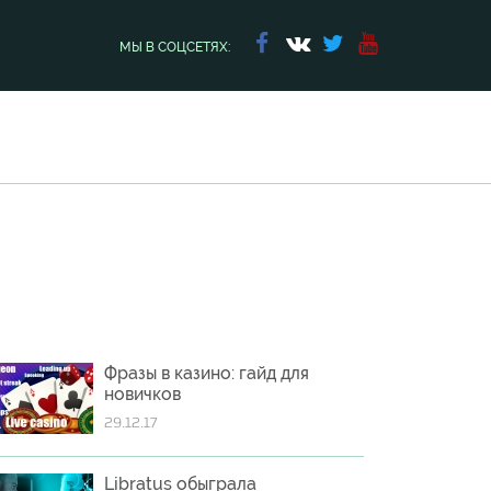
МЫ В СОЦСЕТЯХ:
Фразы в казино: гайд для
новичков
29.12.17
Libratus обыграла