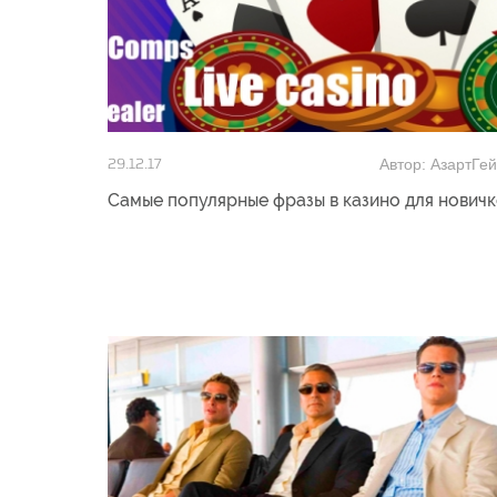
Автор: АзартГе
29.12.17
Самые популярные фразы в казино для нович