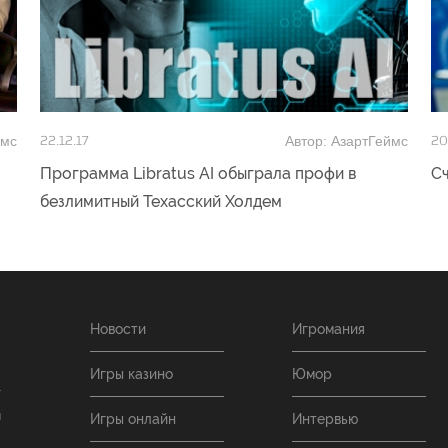
ймс
Автор: АзартГеймс
22.12.17
20
Программа Libratus AI обыграла профи в
С
безлимитный Техасский Холдем
Новости
Игромания
Игры казино
Юмор
т
и
Игры онлайн
Интервью