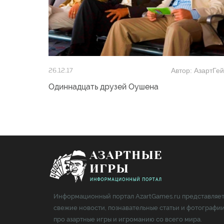
Автор: АзартГе
26.12.17
Одиннадцать друзей Оушена
Информационный портал AzartGames.ru представляе
свежие новости, познавательные статьи и фотографи
про азартные игры и игроманию со всего мира.