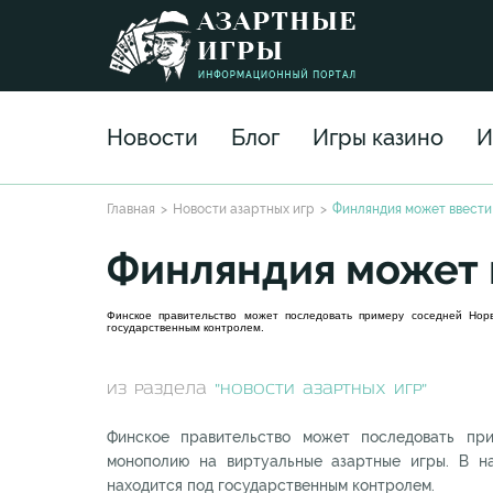
Новости
Блог
Игры казино
И
Главная
Новости азартных игр
Финляндия может ввести
Финляндия может 
Финское правительство может последовать примеру соседней Нор
государственным контролем.
из раздела
"Новости азартных игр"
Финское правительство может последовать пр
монополию на виртуальные азартные игры. В н
находится под государственным контролем.