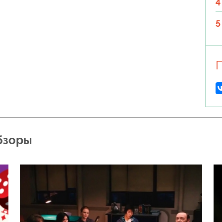
4
5
П
бзоры