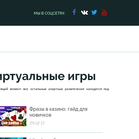
МЫ В СОЦСЕТЯХ:
иртуальные игры
оящий момент все остальные азартные развлечения находится под
Фразы в казино: гайд для
новичков
29.12.17