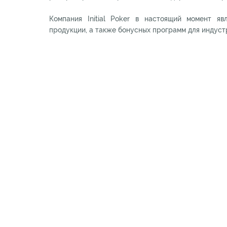
Компания Initial Poker в настоящий момент я
продукции, а также бонусных программ для индуст