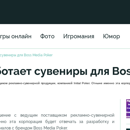
гры онлайн
Фото
Игромания
Юмор
т сувениры для Boss Media Poker
аботает сувениры для Bo
ком рекламно-сувенирной продукции, компанией Initial Poker. Отныне именно эта корп
шение c ведущим поставщиком рекламно-сувенирной
менно эта корпорация будет отвечать за разработку и
алов с брендом Boss Media Poker.