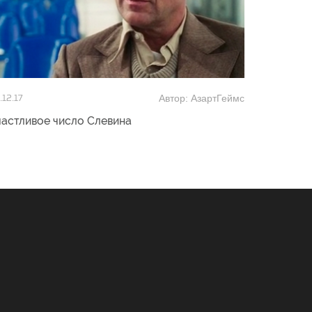
Автор: АзартГеймс
.12.17
частливое число Слевина