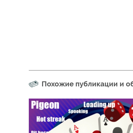
Похожие публикации и о