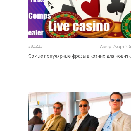
Автор: АзартГе
29.12.17
Самые популярные фразы в казино для нович