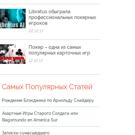
Libratus обыграла
профессиональных покерных
игроков
22.12.17
Покер – одна из самых
популярных карточных игр
12.12.17
 Самых Популярных Статей
Рождение Блэкджека по Арнольду Снайдеру
Азартные Игры Старого Солдата или
Bagomundo en America Sur
Записки сумасшедшего