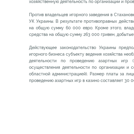
хозяйственную деятельность по организации и про
Против владельцев игорного заведения в Стаханове 
УК Украины. В результате противоправных действ
на общую сумму 60 000 евро. Кроме этого, вла
средства на общую сумму 263 000 гривен, добытые
Действующее законодательство Украины предпо
игорного бизнеса субъекту ведения хозяйства необ
деятельности по проведению азартных игр 
осуществления деятельности по организации и с
областной администрацией). Размер платы за лиц
проведению азартных игр в казино составляет 30 0