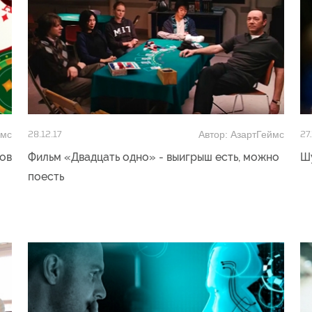
ймс
Автор: АзартГеймс
28.12.17
27.
ков
Фильм «Двадцать одно» - выигрыш есть, можно
Ш
поесть