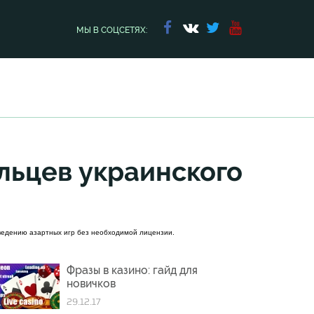
МЫ В СОЦСЕТЯХ:
ельцев украинского
оведению азартных игр без необходимой лицензии.
Фразы в казино: гайд для
новичков
29.12.17