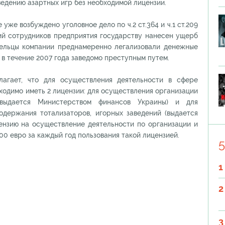
ведению азартных игр без необходимой лицензии.
уже возбуждено уголовное дело по ч.2 ст.364 и ч.1 ст.209
ий сотрудников предприятия государству нанесен ущерб
дельцы компании преднамеренно легализовали денежные
 в течение 2007 года заведомо преступным путем.
лагает, что для осуществления деятельности в сфере
ходимо иметь 2 лицензии: для осуществления организации
(выдается Министерством финансов Украины) и для
одержания тотализаторов, игорных заведений (выдается
ензию на осуществление деятельности по организации и
00 евро за каждый год пользования такой лицензией.
5
1
2
3