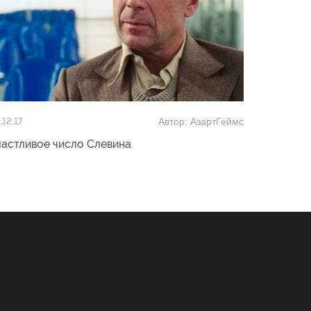
Автор: АзартГеймс
.12.17
частливое число Слевина