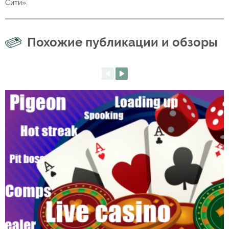
Сити».
Похожие публикации и обзоры