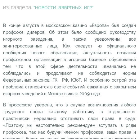
из раздела
"Новости азартных игр"
В конце августа в московском казино «Европа» был создан
профсоюз дилеров. Об этом было сообщено руководству
игорного заведения, а также уведомлены все
заинтересованные лица. Как следует из официального
сообщения нового образование, актуальность создания
профсоюзной организации в игорном бизнесе обусловлена
тем, что в этой сфере деятельности изначально не
соблюдались и продолжают не соблюдаться нормы
Федеральных законов: ГК РФ, КЗоТ. И особенно острой эта
проблема становится в свете событий, связанных с закрытием
игорных заведений в Москве в июле 2009 года.
В профсоюзе уверены, что в случае возникновения любого
трудового спора каждому работнику в отдельности
практически нереально отстаивать свои права в суде.
«Поэтому мы настоятельно рекомендуем вступать в ряды
профсоюза, так как будучи членом профсоюза, ваши права и