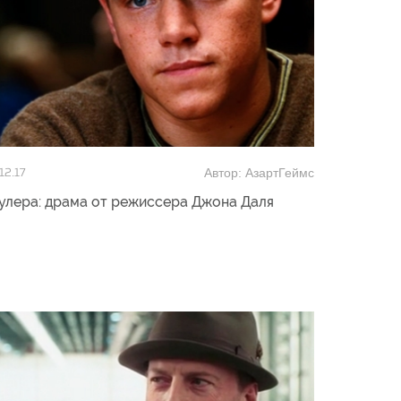
Автор: АзартГеймс
12.17
улера: драма от режиссера Джона Даля