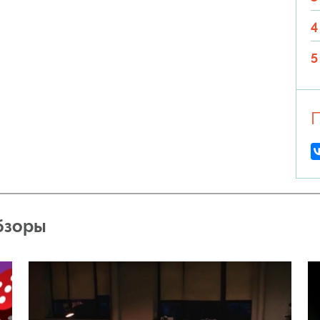
4
5
П
бзоры