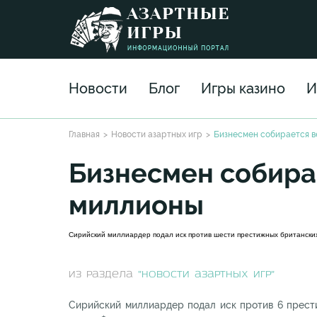
Новости
Блог
Игры казино
И
Главная
Новости азартных игр
Бизнесмен собирается в
Бизнесмен собира
миллионы
Сирийский миллиардер подал иск против шести престижных британских
из раздела
"Новости азартных игр"
Сирийский миллиардер подал иск против 6 прести