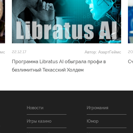
ймс
Автор: АзартГеймс
22.12.17
20
Программа Libratus AI обыграла профи в
С
безлимитный Техасский Холдем
Новости
Игромания
Игры казино
Юмор
т