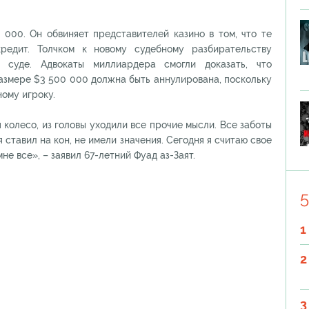
 000. Он обвиняет представителей казино в том, что те
редит. Толчком к новому судебному разбирательству
 суде. Адвокаты миллиардера смогли доказать, что
размере $3 500 000 должна быть аннулирована, поскольку
ому игроку.
 колесо, из головы уходили все прочие мысли. Все заботы
я ставил на кон, не имели значения. Сегодня я считаю свое
не все», – заявил 67-летний Фуад аз-Заят.
5
1
2
3