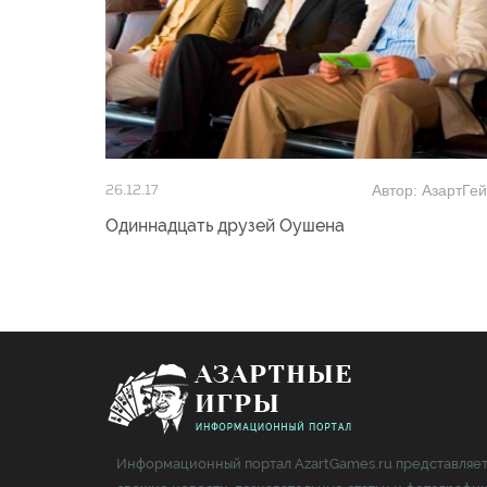
Автор: АзартГе
26.12.17
Одиннадцать друзей Оушена
Информационный портал AzartGames.ru представляе