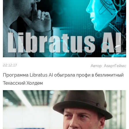
Автор: АзартГеймс
22.12.17
Программа Libratus AI обыграла профи в безлимитный
Техасский Холдем