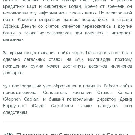
кредитных карт и секретным кодам. Время от времени он
использовал эту информацию в личных целях. По электронной
почте Калонжи отправлял данные посредникам в страны
Африки. Деньги со счетов клиентов переводились в другие
банки, а также использовались при покупках в интернет-
магазинах
За время существования сайта через betonsports.com было
сделано легальных ставок на $3,5 миллиарда, поэтому
похищенная сумма может достигнуть десятков миллионов
долларов.
150 пострадавших уже обратились в полицию. Работа сайта
приостановлена. Основатель компании Стивен Каплан
(Stephen Caplan) и бывший генеральный директор Дэвид
Каррутерс (David Carruthers) также находятся под
следствием.