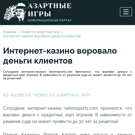
Главная
Новости азартных игр
Интернет-казино воровало деньги клиентов
Интернет-казино воровало
деньги клиентов
Сотрудник интернет-казино betonsports.com признался, что воровал деньги с
кредитных карт игроков. В зависимости от решения суда он может провести до 30 лет
за решеткой.
из раздела
"Новости азартных игр"
Сотрудник интернет-казино betonsports.com признался, что
воровал деньги с кредитных карт игроков. В зависимости от
решения суда он может провести до 30 лет за решеткой.
Патрик Калонжи (Patrick Kalonji) имел доступ к данным