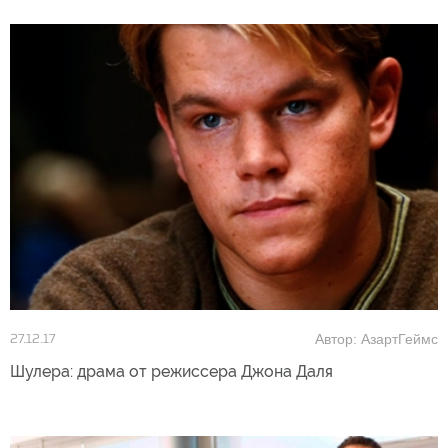
Автор: АзартГеймс
27.12.17
Шулера: драма от режиссера Джона Даля