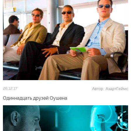
Автор: АзартГеймс
26.12.17
Одиннадцать друзей Оушена