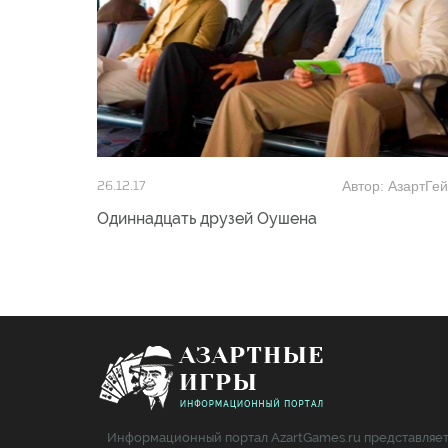
Автор: АзартГе
26.12.17
Одиннадцать друзей Оушена
Информационный портал AzartGames.ru представляе