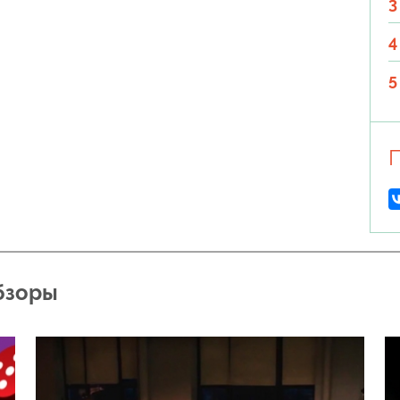
3
4
5
П
бзоры