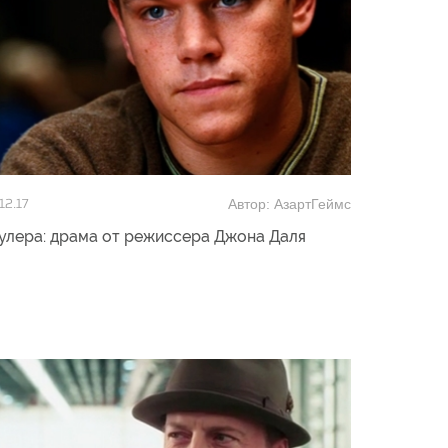
Автор: АзартГеймс
12.17
улера: драма от режиссера Джона Даля