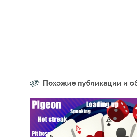
Похожие публикации и о