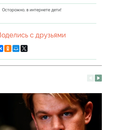
Осторожно, в интернете дети!
оделись с друзьями