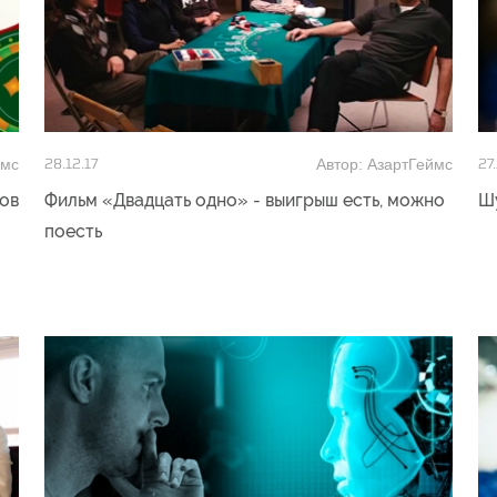
ймс
Автор: АзартГеймс
28.12.17
27.
ков
Фильм «Двадцать одно» - выигрыш есть, можно
Ш
поесть