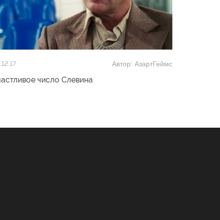
Автор: АзартГеймс
.12.17
частливое число Слевина