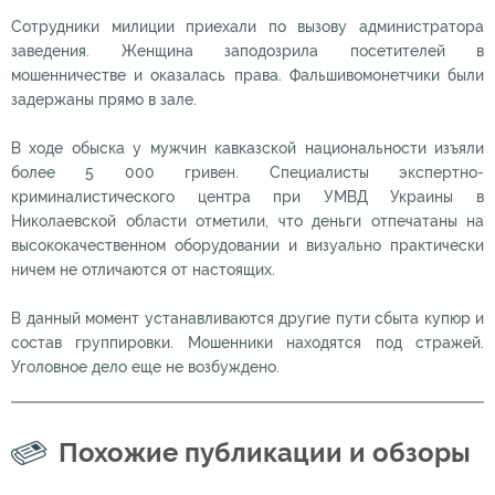
Сотрудники милиции приехали по вызову администратора
заведения. Женщина заподозрила посетителей в
мошенничестве и оказалась права. Фальшивомонетчики были
задержаны прямо в зале.
В ходе обыска у мужчин кавказской национальности изъяли
более 5 000 гривен. Специалисты экспертно-
криминалистического центра при УМВД Украины в
Николаевской области отметили, что деньги отпечатаны на
высококачественном оборудовании и визуально практически
ничем не отличаются от настоящих.
В данный момент устанавливаются другие пути сбыта купюр и
состав группировки. Мошенники находятся под стражей.
Уголовное дело еще не возбуждено.
Похожие публикации и обзоры